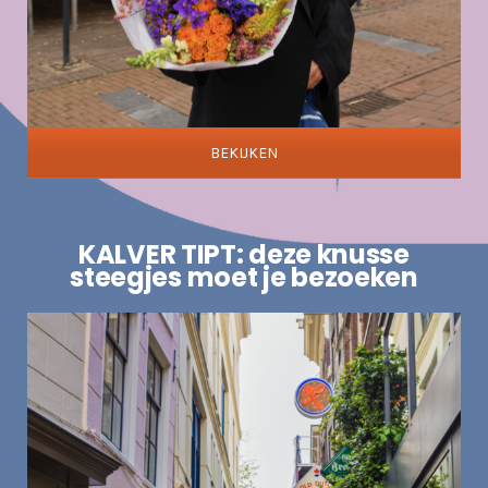
BEKIJKEN
KALVER TIPT: deze knusse
steegjes moet je bezoeken