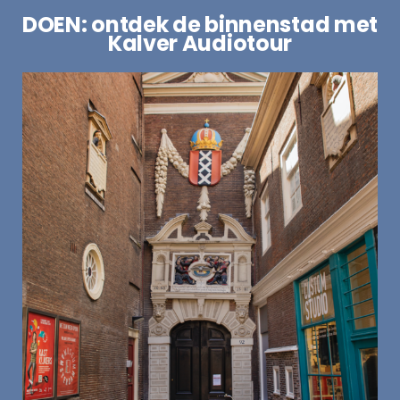
DOEN: ontdek de binnenstad met
Kalver Audiotour