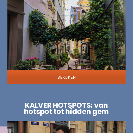
BEKIJKEN
KALVER HOTSPOTS: van
hotspot tot hidden gem