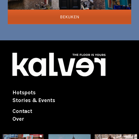
BEKIJKEN
Hotspots
Stories & Events
Contact
Over