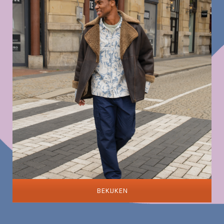
BEKIJKEN