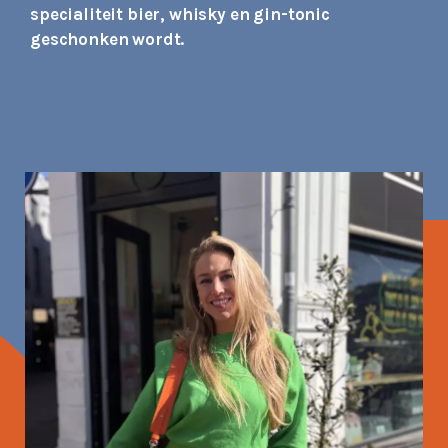
specialiteit bier, whisky en gin-tonic
geschonken wordt.