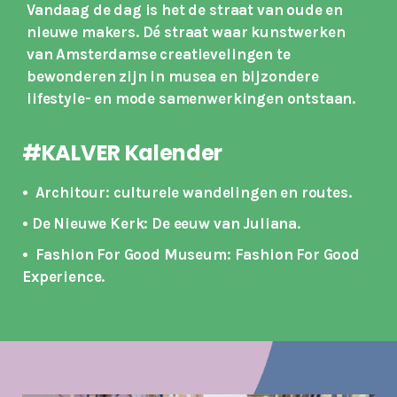
Vandaag de dag is het de straat van oude en
nieuwe makers. Dé straat waar kunstwerken
van Amsterdamse creatievelingen te
bewonderen zijn in musea en bijzondere
lifestyle- en mode samenwerkingen ontstaan.
#KALVER Kalender
• Architour: culturele wandelingen en routes
.
• De Nieuwe Kerk: De eeuw van Juliana.
• Fashion For Good Museum: Fashion For Good
Experience.