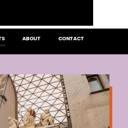
TS
ABOUT
CONTACT