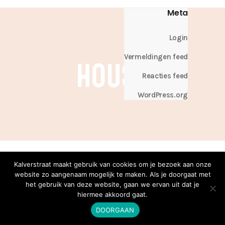
Meta
Login
Vermeldingen feed
Reacties feed
WordPress.org
Kalverstraat maakt gebruik van cookies om je bezoek aan onze
website zo aangenaam mogelijk te maken. Als je doorgaat met
het gebruik van deze website, gaan we ervan uit dat je
hiermee akkoord gaat.
DOORGAAN