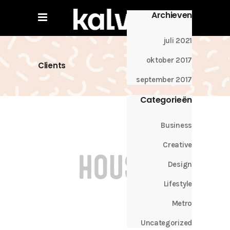
Archieven
juli 2021
oktober 2017
Clients
september 2017
Categorieën
Business
Creative
Design
Lifestyle
Metro
Uncategorized