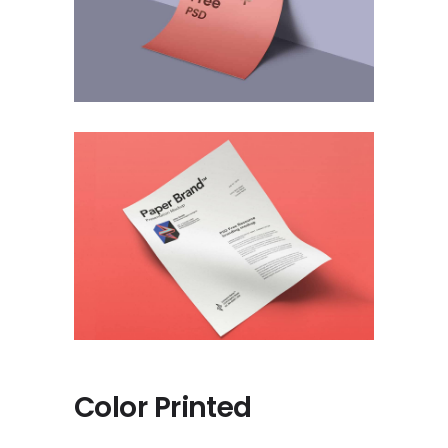
Color Printed