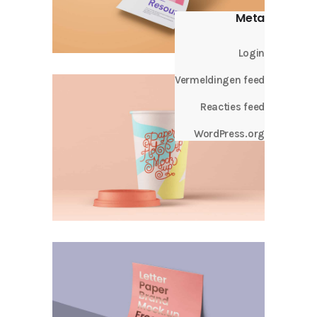
Meta
Login
Vermeldingen feed
Reacties feed
WordPress.org