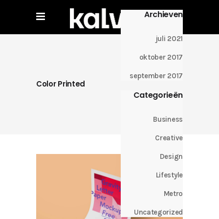
Archieven
juli 2021
oktober 2017
september 2017
Color Printed
Categorieën
Business
Creative
Design
Lifestyle
Metro
Uncategorized