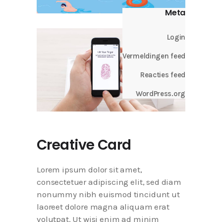
Meta
Login
Vermeldingen feed
Reacties feed
WordPress.org
Creative Card
Lorem ipsum dolor sit amet,
consectetuer adipiscing elit, sed diam
nonummy nibh euismod tincidunt ut
laoreet dolore magna aliquam erat
volutpat. Ut wisi enim ad minim