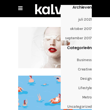
Archieven
juli 2021
oktober 2017
september 2017
Categorieën
Business
Creative
Design
Lifestyle
Metro
Uncategorized