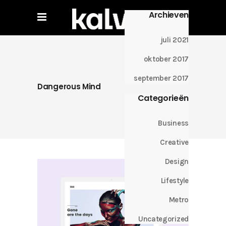
Archieven
juli 2021
oktober 2017
september 2017
Dangerous Mind
Categorieën
Business
Creative
Design
Lifestyle
Metro
Uncategorized