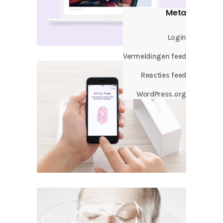
Meta
Login
Vermeldingen feed
Reacties feed
WordPress.org