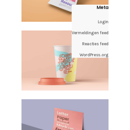
Meta
Login
Vermeldingen feed
Reacties feed
WordPress.org