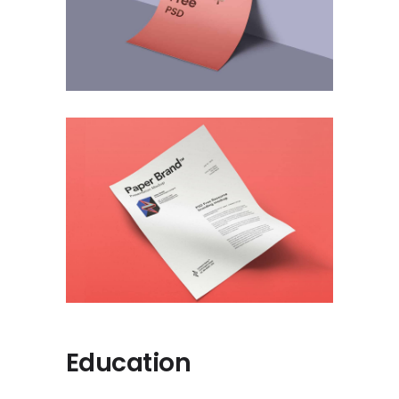
Education