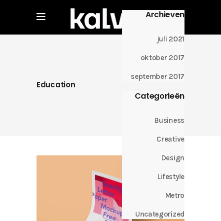
Archieven
juli 2021
oktober 2017
september 2017
Education
Categorieën
Business
Creative
Design
Lifestyle
Metro
Uncategorized