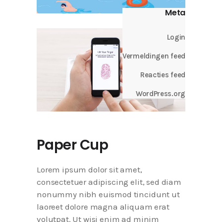
Meta
Login
Vermeldingen feed
Reacties feed
WordPress.org
Paper Cup
Lorem ipsum dolor sit amet,
consectetuer adipiscing elit, sed diam
nonummy nibh euismod tincidunt ut
laoreet dolore magna aliquam erat
volutpat. Ut wisi enim ad minim