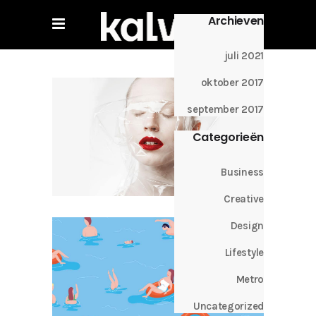
Archieven
juli 2021
oktober 2017
september 2017
Categorieën
Business
Creative
Design
Lifestyle
Metro
Uncategorized