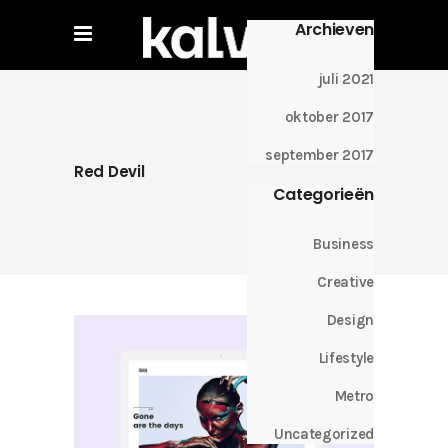
Archieven
juli 2021
oktober 2017
september 2017
Red Devil
Categorieën
Business
Creative
Design
Lifestyle
Metro
Uncategorized