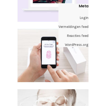
Meta
Login
Vermeldingen feed
Reacties feed
WordPress.org