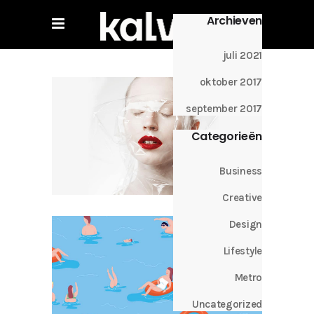
Archieven
juli 2021
oktober 2017
september 2017
Categorieën
Business
Creative
Design
Lifestyle
Metro
Uncategorized