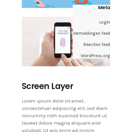
Meta
Login
Vermeldingen feed
Reacties feed
WordPress.org
Screen Layer
Lorem ipsum dolor sit amet,
consectetuer adipiscing elit, sed diam
nonummy nibh euismod tincidunt ut
laoreet dolore magna aliquam erat
volutpat. Ut wisi enim ad minim