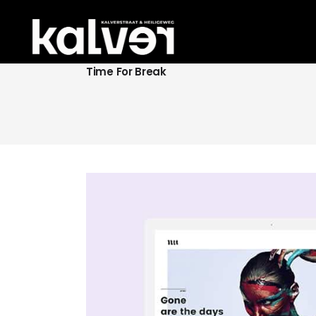
Time For Break