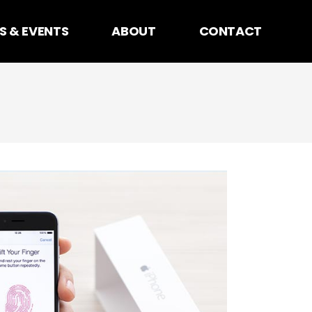
S & EVENTS
ABOUT
CONTACT