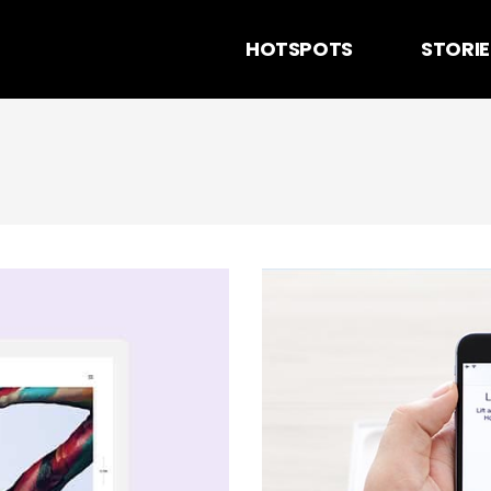
HOTSPOTS
STORIE