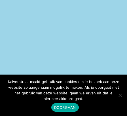
Kalverstraat maakt gebruik van cookies om je bezoek aan onze
website zo aangenaam mogelijk te maken. Als je doorgaat met
het gebruik van deze website, gaan we ervan uit dat je
hiermee akkoord gaat.
DOORGAAN