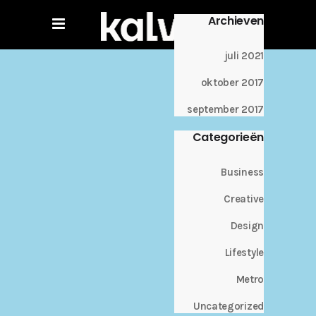
Archieven
juli 2021
oktober 2017
september 2017
Categorieën
Business
Creative
Design
Lifestyle
Metro
Uncategorized