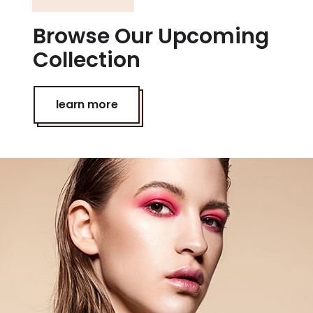
Browse Our Upcoming
Collection
learn more