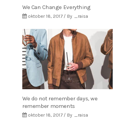
We Can Change Everything
oktober 18, 2017
By
_raisa
We do not remember days, we
remember moments
oktober 18, 2017
By
_raisa