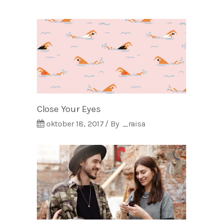
Close Your Eyes
oktober 18, 2017
By
_raisa