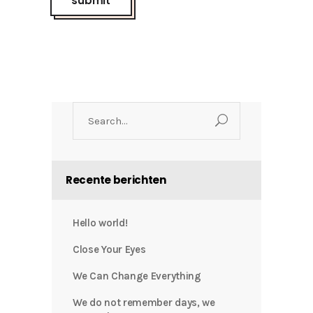
Search
for:
Recente berichten
Hello world!
Close Your Eyes
We Can Change Everything
We do not remember days, we