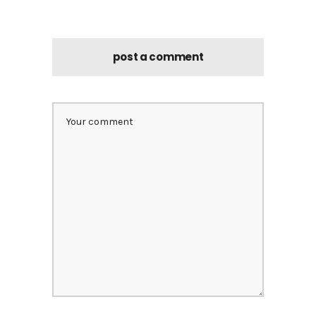
post a comment