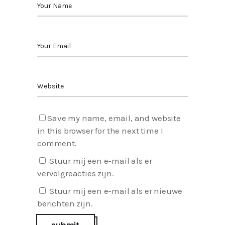
Save my name, email, and website
in this browser for the next time I
comment.
Stuur mij een e-mail als er
vervolgreacties zijn.
Stuur mij een e-mail als er nieuwe
berichten zijn.