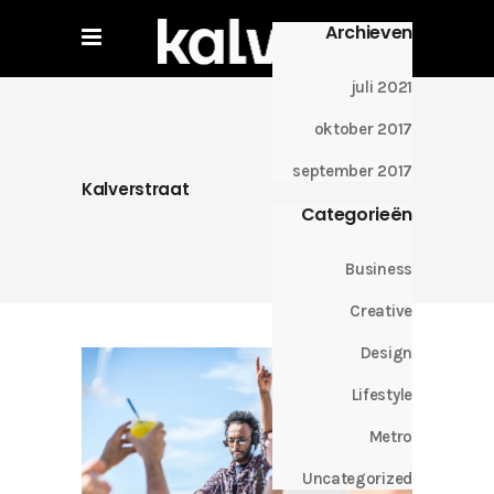
Archieven
juli 2021
oktober 2017
september 2017
Kalverstraat
Categorieën
Business
Creative
Design
Lifestyle
Metro
Uncategorized