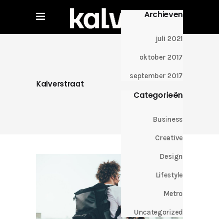
Archieven
juli 2021
oktober 2017
september 2017
Kalverstraat
Categorieën
Business
Creative
Design
Lifestyle
Metro
Uncategorized