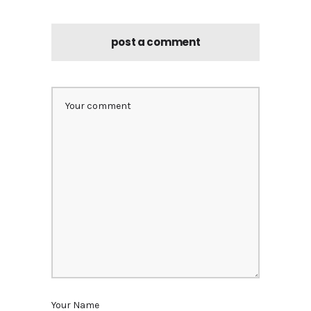
post a comment