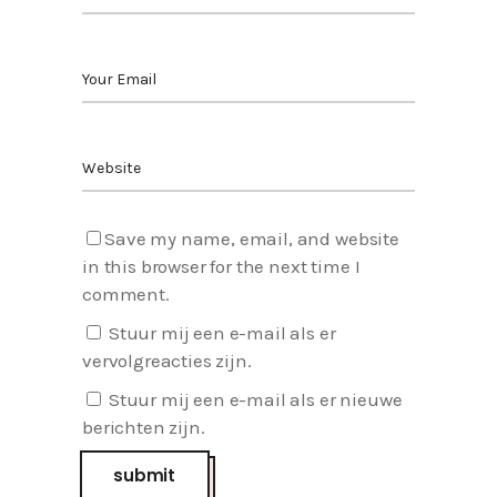
Save my name, email, and website
in this browser for the next time I
comment.
Stuur mij een e-mail als er
vervolgreacties zijn.
Stuur mij een e-mail als er nieuwe
berichten zijn.