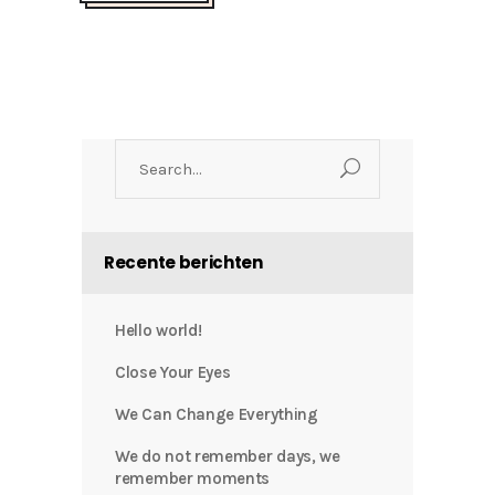
Search
for:
Recente berichten
Hello world!
Close Your Eyes
We Can Change Everything
We do not remember days, we
remember moments