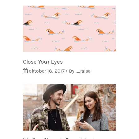
Close Your Eyes
oktober 18, 2017
By
_raisa