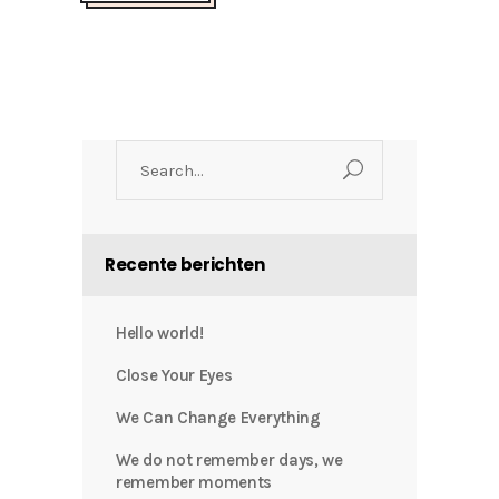
Search
for:
Recente berichten
Hello world!
Close Your Eyes
We Can Change Everything
We do not remember days, we
remember moments