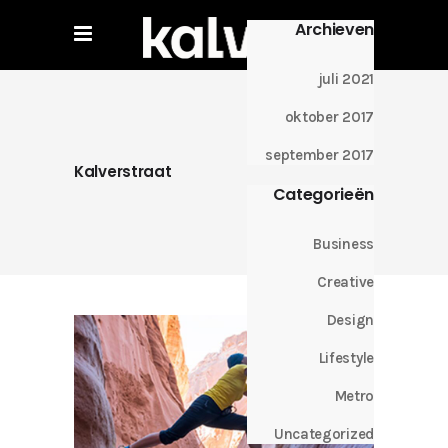
Archieven
juli 2021
oktober 2017
september 2017
Kalverstraat
Categorieën
Business
Creative
Design
Lifestyle
Metro
Uncategorized