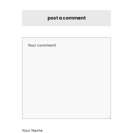
post a comment