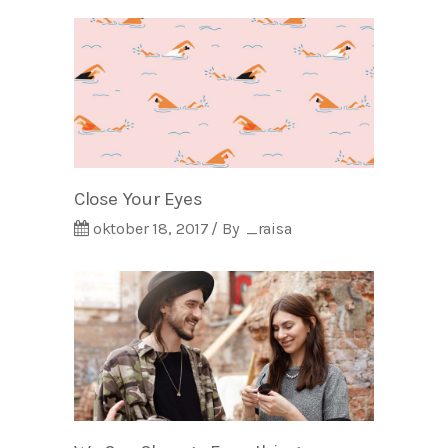
Close Your Eyes
oktober 18, 2017
By
_raisa