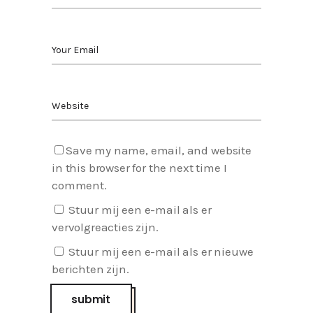
Save my name, email, and website
in this browser for the next time I
comment.
Stuur mij een e-mail als er
vervolgreacties zijn.
Stuur mij een e-mail als er nieuwe
berichten zijn.