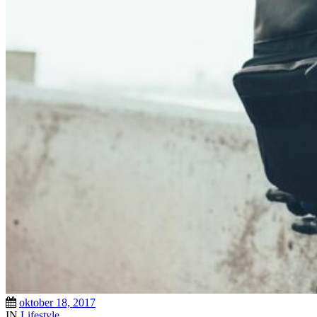
oktober 18, 2017
IN
Lifestyle