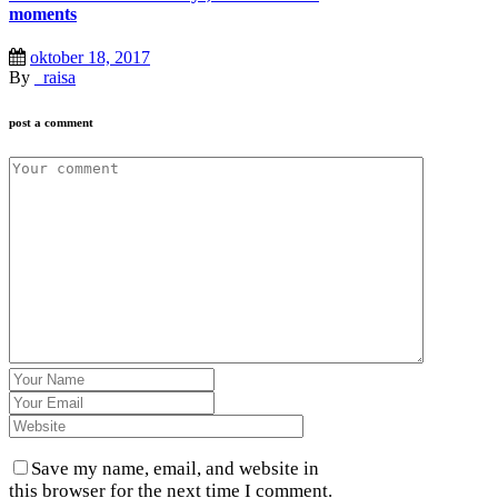
moments
oktober 18, 2017
By
_raisa
post a comment
Save my name, email, and website in
this browser for the next time I comment.