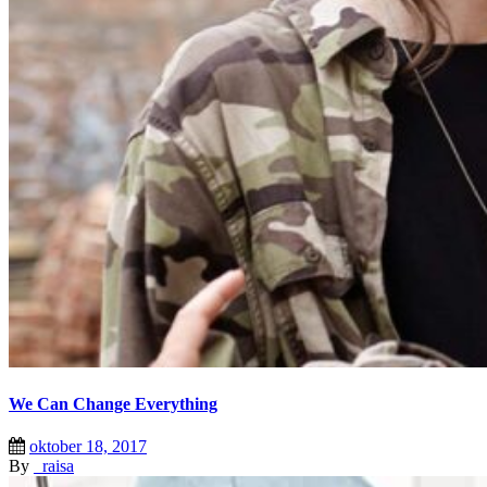
We Can Change Everything
oktober 18, 2017
By
_raisa