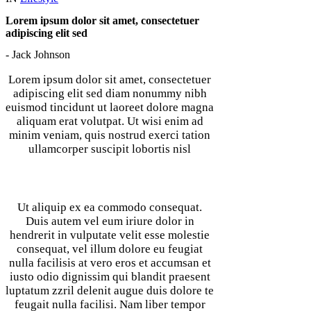
Lorem ipsum dolor sit amet, consectetuer
adipiscing elit sed
- Jack Johnson
Lorem ipsum dolor sit amet, consectetuer
adipiscing elit sed diam nonummy nibh
euismod tincidunt ut laoreet dolore magna
aliquam erat volutpat. Ut wisi enim ad
minim veniam, quis nostrud exerci tation
ullamcorper suscipit lobortis nisl
Ut aliquip ex ea commodo consequat.
Duis autem vel eum iriure dolor in
hendrerit in vulputate velit esse molestie
consequat, vel illum dolore eu feugiat
nulla facilisis at vero eros et accumsan et
iusto odio dignissim qui blandit praesent
luptatum zzril delenit augue duis dolore te
feugait nulla facilisi. Nam liber tempor