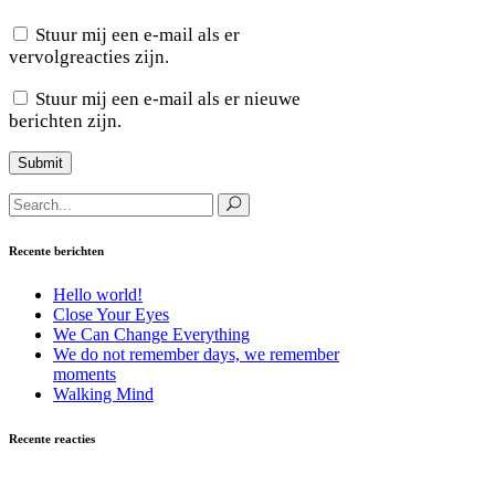
Stuur mij een e-mail als er
vervolgreacties zijn.
Stuur mij een e-mail als er nieuwe
berichten zijn.
Search
for:
Recente berichten
Hello world!
Close Your Eyes
We Can Change Everything
We do not remember days, we remember
moments
Walking Mind
Recente reacties