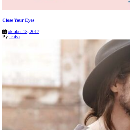
Close Your Eyes
oktober 18, 2017
By
_raisa