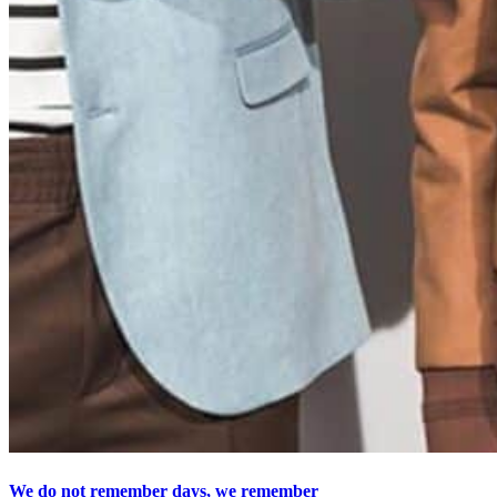
We do not remember days, we remember