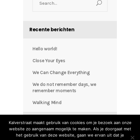
for:
Recente berichten
Hello world!
Close Your Eyes
We Can Change Everything
We do not remember days, we
remember moments
Walking Mind
Recente reacties
Kalverstraat maakt gebruik van cookies om je bezoek aan onze
website zo aangenaam mogelijk te maken. Als je doorgaat met
het gebruik van deze website, gaan we ervan uit dat je