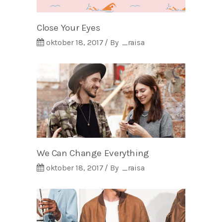
Close Your Eyes
oktober 18, 2017
By
_raisa
We Can Change Everything
oktober 18, 2017
By
_raisa