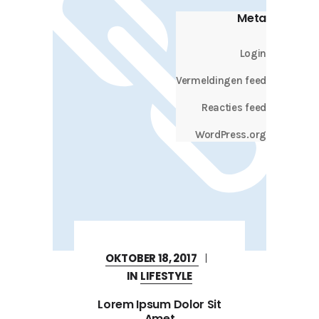
Meta
Login
Vermeldingen feed
Reacties feed
WordPress.org
OKTOBER 18, 2017
IN
LIFESTYLE
Lorem Ipsum Dolor Sit
Amet