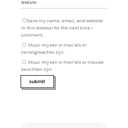
Save my name, email, and website
in this browser for the next time I
comment.
Stuur mij een e-mail als er
vervolgreacties zijn.
Stuur mij een e-mail als er nieuwe
berichten zijn.
Search