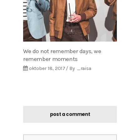
We do not remember days, we
remember moments
oktober 18, 2017
By
_raisa
post a comment