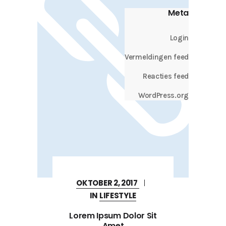
Meta
Login
Vermeldingen feed
Reacties feed
WordPress.org
OKTOBER 2, 2017
IN
LIFESTYLE
Lorem Ipsum Dolor Sit
Amet