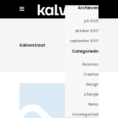
Archieven
juli 2021
oktober 2017
september 2017
Kalverstraat
Categorieën
Business
Creative
Design
Lifestyle
Metro
Uncategorized