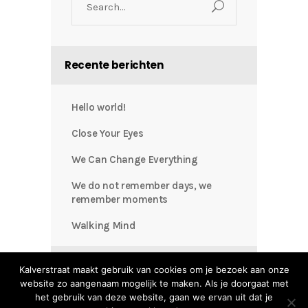
for:
Recente berichten
Hello world!
Close Your Eyes
We Can Change Everything
We do not remember days, we
remember moments
Walking Mind
Recente reacties
Kalverstraat maakt gebruik van cookies om je bezoek aan onze
website zo aangenaam mogelijk te maken. Als je doorgaat met
het gebruik van deze website, gaan we ervan uit dat je