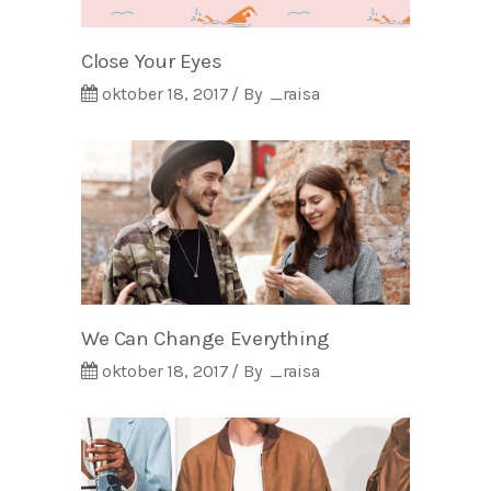
Close Your Eyes
oktober 18, 2017
By
_raisa
We Can Change Everything
oktober 18, 2017
By
_raisa