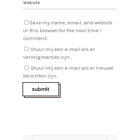
Save my name, email, and website
in this browser for the next time I
comment.
Stuur mij een e-mail als er
vervolgreacties zijn.
Stuur mij een e-mail als er nieuwe
berichten zijn.
Search