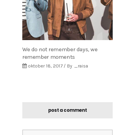
We do not remember days, we
remember moments
oktober 18, 2017
By
_raisa
post a comment