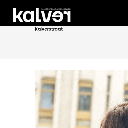
Kalverstraat