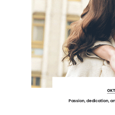
OKT
Passion, dedication, an