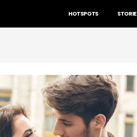
HOTSPOTS
STORIE