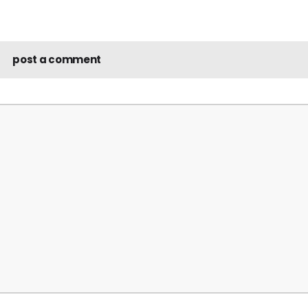
post a comment