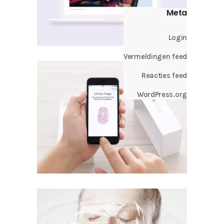
Meta
Login
Vermeldingen feed
Reacties feed
WordPress.org