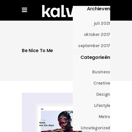
Archieven
juli 2021
oktober 2017
september 2017
Be Nice To Me
Categorieën
Business
Creative
Design
Lifestyle
Metro
Uncategorized