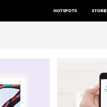
HOTSPOTS
STORIE