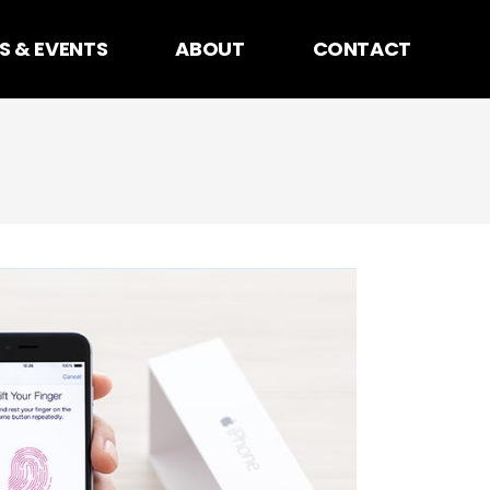
S & EVENTS
ABOUT
CONTACT