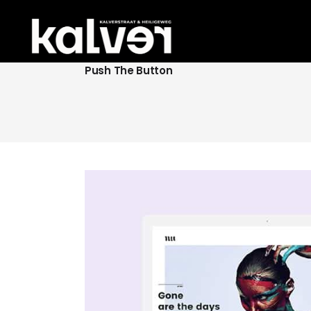
Push The Button