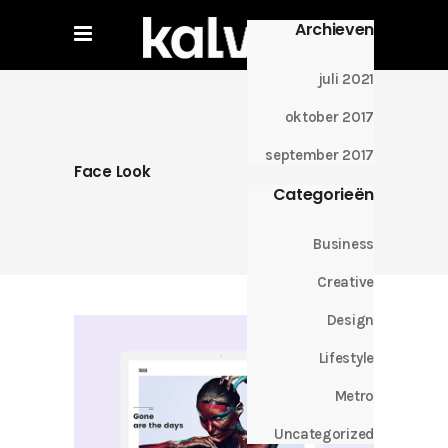
Archieven
juli 2021
oktober 2017
september 2017
Face Look
Categorieën
Business
Creative
Design
Lifestyle
Metro
Uncategorized