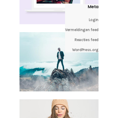
Meta
Login
Vermeldingen feed
Reacties feed
WordPress.org