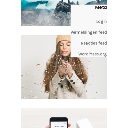
Meta
Login
Vermeldingen feed
Reacties feed
WordPress.org