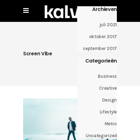
Archieven
juli 2021
oktober 2017
september 2017
Screen Vibe
Categorieën
Business
Creative
Design
Lifestyle
Metro
Uncategorized