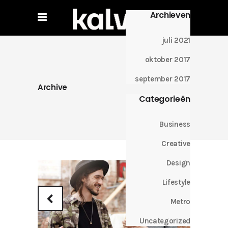
Archieven
juli 2021
oktober 2017
september 2017
Archive
Categorieën
Business
Creative
Design
Lifestyle
Metro
Uncategorized